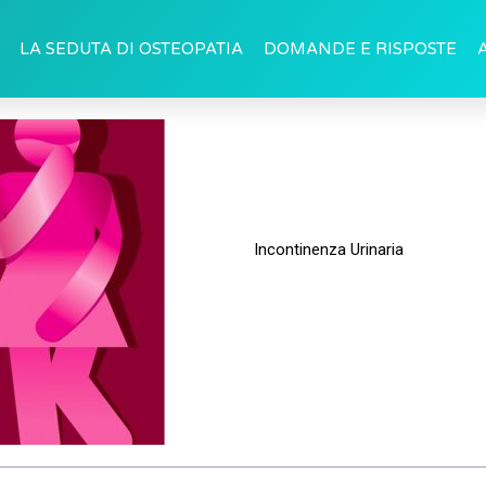
LA SEDUTA DI OSTEOPATIA
DOMANDE E RISPOSTE
Incontinenza Urinaria
Cause, sin